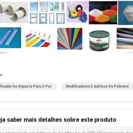
a:
ficador Do Impacto Para O Pvc
Modificadores E Aditivos Do Polímero
ja saber mais detalhes sobre este produto