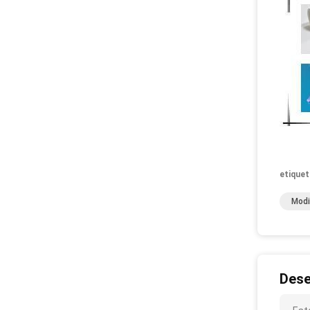
etiquet
Modi
Dese