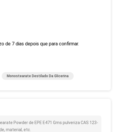
o de 7 dias depois que para confirmar.
Monostearate Destilado Da Glicerina
earate Powder de EPE E471 Gms pulveriza CAS 123-
, material, etc.