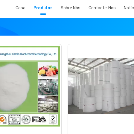
Casa
Produtos
Sobre Nós
Contacte-Nos
Notíc