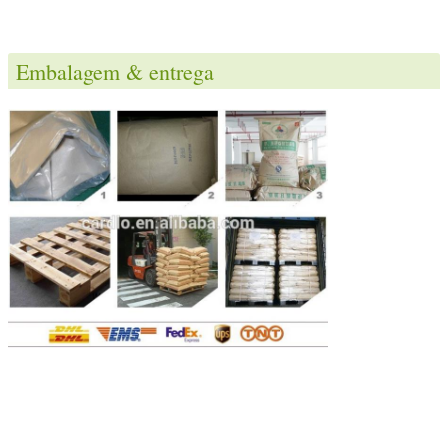
Embalagem & entrega