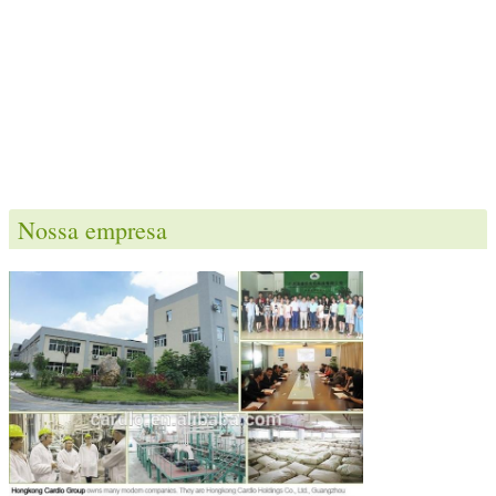
Nossa empresa