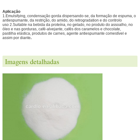
Aplicação
1.Emulsifying, condensação gorda dispersando-se, da formação de espuma, o
antiespumante, da restrição, do amido, do retrogradation e do controlo
uso 2.Suitable na bebida da proteína, no gelado, no produto do assoalho, no
óleo e nas gorduras, café-alvejante, cafés dos caramelos e chocolate,
pastilha elástica, produtos de carnes, agente antiespumante comestível e
assim por diante
.
Imagens detalhadas