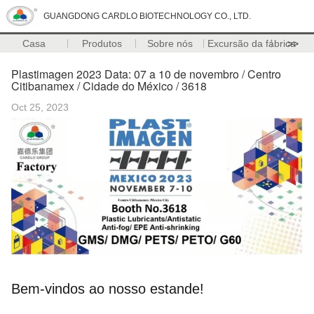
GUANGDONG CARDLO BIOTECHNOLOGY CO., LTD.
Casa
Produtos
Sobre nós
Excursão da fábrica
>>
Plastimagen 2023 Data: 07 a 10 de novembro / Centro
Citibanamex / Cidade do México / 3618
Oct 25, 2023
Bem-vindos ao nosso estande!