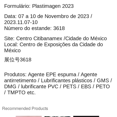
Formulário: Plastimagen 2023
Data: 07 a 10 de Novembro de 2023 /
2023.11.07-10
Número do estande: 3618
Site: Centro Citibanamex /Cidade do México
Local: Centro de Exposições da Cidade do
México
展位号3618
Produtos: Agente EPE espuma / Agente
antirretimento / Lubrificantes plásticos / GMS /
DMG / lubrificante PVC / PETS / EBS / PETO
/ TMPTO etc.
Recommended Products